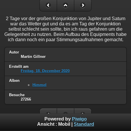
2 Tage vor der großen Konjunktion von Jupiter und Saturn
war das Wetter gut und da es am Tag der Konjunktion
selbst schlecht sein sollte, bin ich raus gefahren um die
Gelegenheit zu nutzen. Beim Aufbau des Equipments habe
ich dann noch ein paar Stimmungsaufnahmen gemacht.
Autor
Martin Gillner
Erstellt am
Freitag, 18. Dezember 2020
Alben
Himmel
Besuche
27266
Powered by
Piwigo
Ansicht :
Mobil
|
Standard