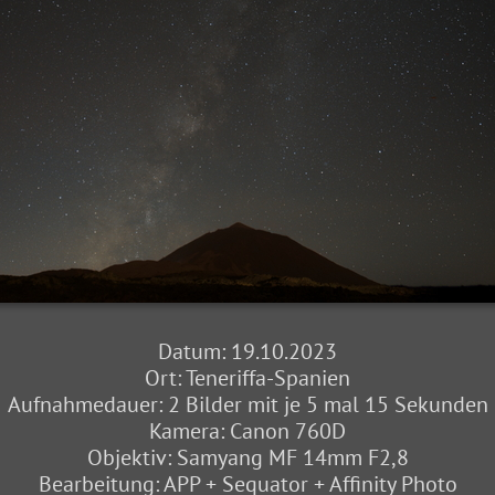
Datum: 19.10.2023
Ort: Teneriffa-Spanien
Aufnahmedauer: 2 Bilder mit je 5 mal 15 Sekunden
Kamera: Canon 760D
Objektiv: Samyang MF 14mm F2,8
Bearbeitung: APP + Sequator + Affinity Photo