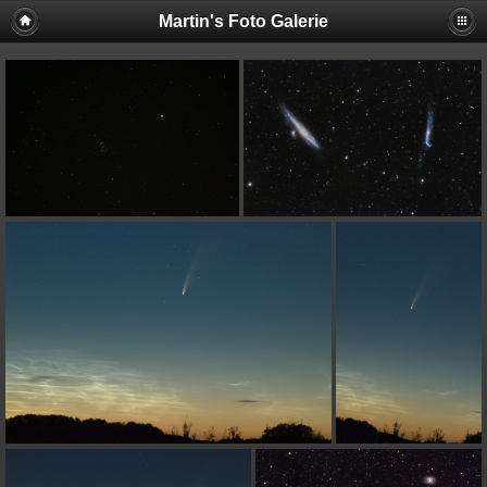
Martin's Foto Galerie