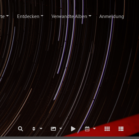
te
Entdecken
Verwandte Alben
Anmeldung