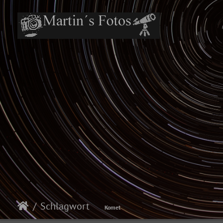
Schlagwort
Komet