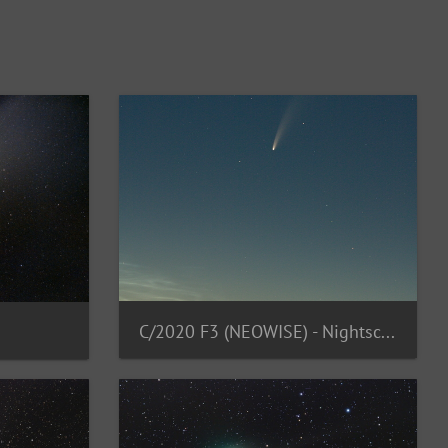
C/2020 F3 (NEOWISE) - Nightscape