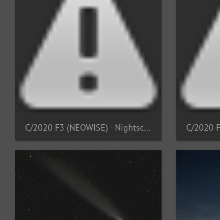
C/2020 F3 (NEOWISE) - Nightscape