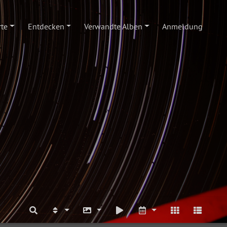
te
Entdecken
Verwandte Alben
Anmeldung